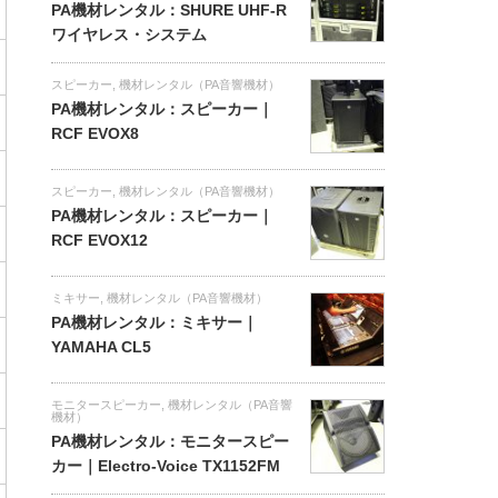
PA機材レンタル：SHURE UHF-R
ワイヤレス・システム
スピーカー
,
機材レンタル（PA音響機材）
PA機材レンタル：スピーカー｜
RCF EVOX8
スピーカー
,
機材レンタル（PA音響機材）
PA機材レンタル：スピーカー｜
RCF EVOX12
ミキサー
,
機材レンタル（PA音響機材）
PA機材レンタル：ミキサー｜
YAMAHA CL5
モニタースピーカー
,
機材レンタル（PA音響
機材）
PA機材レンタル：モニタースピー
カー｜Electro-Voice TX1152FM