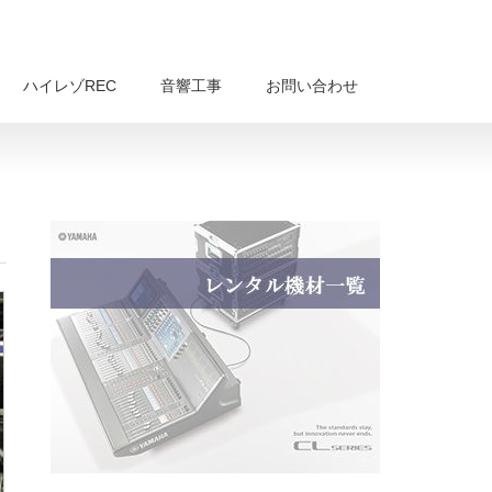
ハイレゾREC
音響工事
お問い合わせ