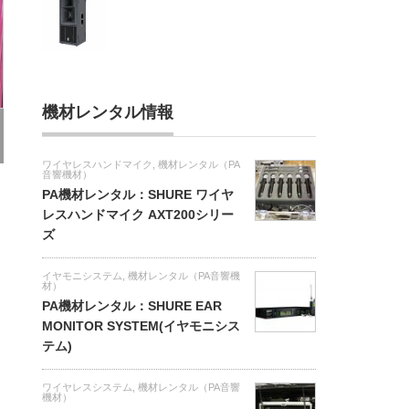
機材レンタル情報
ワイヤレスハンドマイク
,
機材レンタル（PA
音響機材）
PA機材レンタル：SHURE ワイヤ
レスハンドマイク AXT200シリー
ズ
イヤモニシステム
,
機材レンタル（PA音響機
材）
PA機材レンタル：SHURE EAR
MONITOR SYSTEM(イヤモニシス
テム)
ワイヤレスシステム
,
機材レンタル（PA音響
機材）