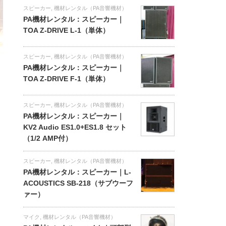
スピーカー
,
機材レンタル（PA音響機材）
PA機材レンタル：スピーカー｜
TOA Z-DRIVE L-1（単体）
スピーカー
,
機材レンタル（PA音響機材）
PA機材レンタル：スピーカー｜
TOA Z-DRIVE F-1（単体）
スピーカー
,
機材レンタル（PA音響機材）
PA機材レンタル：スピーカー｜
KV2 Audio ES1.0+ES1.8 セット
（1/2 AMP付）
スピーカー
,
機材レンタル（PA音響機材）
PA機材レンタル：スピーカー｜L-
ACOUSTICS SB-218（サブウーフ
ァー）
マイク
,
機材レンタル（PA音響機材）