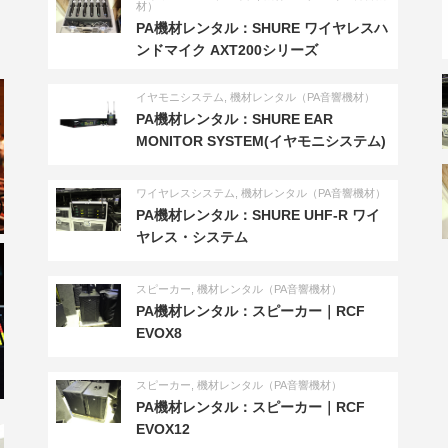
材）
PA機材レンタル：SHURE ワイヤレスハ
ンドマイク AXT200シリーズ
イヤモニシステム
,
機材レンタル（PA音響機材）
PA機材レンタル：SHURE EAR
MONITOR SYSTEM(イヤモニシステム)
ワイヤレスシステム
,
機材レンタル（PA音響機材）
PA機材レンタル：SHURE UHF-R ワイ
ヤレス・システム
スピーカー
,
機材レンタル（PA音響機材）
PA機材レンタル：スピーカー｜RCF
EVOX8
スピーカー
,
機材レンタル（PA音響機材）
PA機材レンタル：スピーカー｜RCF
EVOX12