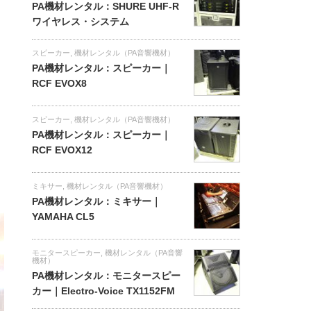
PA機材レンタル：SHURE UHF-R
ワイヤレス・システム
スピーカー
,
機材レンタル（PA音響機材）
PA機材レンタル：スピーカー｜
RCF EVOX8
スピーカー
,
機材レンタル（PA音響機材）
PA機材レンタル：スピーカー｜
RCF EVOX12
ミキサー
,
機材レンタル（PA音響機材）
PA機材レンタル：ミキサー｜
YAMAHA CL5
モニタースピーカー
,
機材レンタル（PA音響
機材）
PA機材レンタル：モニタースピー
カー｜Electro-Voice TX1152FM