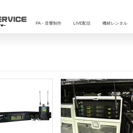
PA・音響制作
LIVE配信
機材レンタル