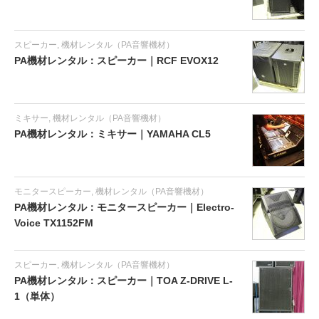
スピーカー
,
機材レンタル（PA音響機材）
PA機材レンタル：スピーカー｜RCF EVOX12
ミキサー
,
機材レンタル（PA音響機材）
PA機材レンタル：ミキサー｜YAMAHA CL5
モニタースピーカー
,
機材レンタル（PA音響機材）
PA機材レンタル：モニタースピーカー｜Electro-
Voice TX1152FM
スピーカー
,
機材レンタル（PA音響機材）
PA機材レンタル：スピーカー｜TOA Z-DRIVE L-
1（単体）