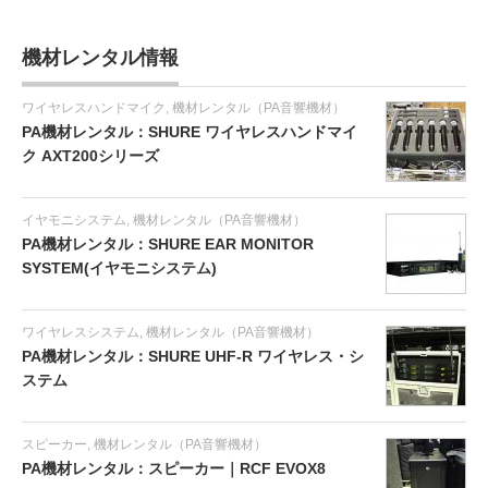
機材レンタル情報
ワイヤレスハンドマイク
,
機材レンタル（PA音響機材）
PA機材レンタル：SHURE ワイヤレスハンドマイ
ク AXT200シリーズ
イヤモニシステム
,
機材レンタル（PA音響機材）
PA機材レンタル：SHURE EAR MONITOR
SYSTEM(イヤモニシステム)
ワイヤレスシステム
,
機材レンタル（PA音響機材）
PA機材レンタル：SHURE UHF-R ワイヤレス・シ
ステム
スピーカー
,
機材レンタル（PA音響機材）
PA機材レンタル：スピーカー｜RCF EVOX8