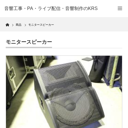
音響工事・PA・ライブ配信・音響制作のKRS
Home
商品
モニタースピーカー
モニタースピーカー