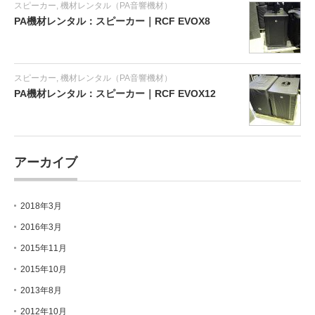
スピーカー
,
機材レンタル（PA音響機材）
PA機材レンタル：スピーカー｜RCF EVOX8
スピーカー
,
機材レンタル（PA音響機材）
PA機材レンタル：スピーカー｜RCF EVOX12
アーカイブ
2018年3月
2016年3月
2015年11月
2015年10月
2013年8月
2012年10月