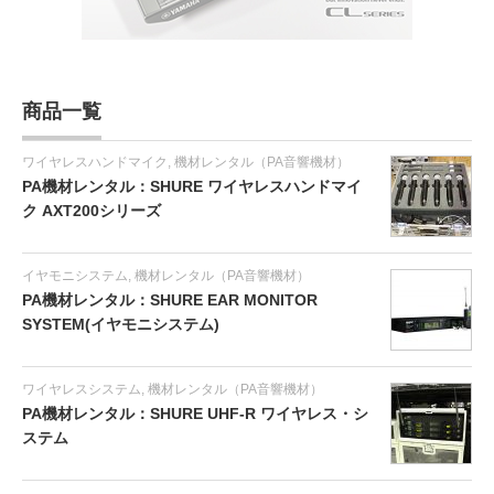
商品一覧
ワイヤレスハンドマイク
,
機材レンタル（PA音響機材）
PA機材レンタル：SHURE ワイヤレスハンドマイ
ク AXT200シリーズ
イヤモニシステム
,
機材レンタル（PA音響機材）
PA機材レンタル：SHURE EAR MONITOR
SYSTEM(イヤモニシステム)
ワイヤレスシステム
,
機材レンタル（PA音響機材）
PA機材レンタル：SHURE UHF-R ワイヤレス・シ
ステム