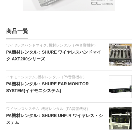
商品一覧
ワイヤレスハンドマイク
,
機材レンタル（PA音響機材）
PA機材レンタル：SHURE ワイヤレスハンドマイ
ク AXT200シリーズ
イヤモニシステム
,
機材レンタル（PA音響機材）
PA機材レンタル：SHURE EAR MONITOR
SYSTEM(イヤモニシステム)
ワイヤレスシステム
,
機材レンタル（PA音響機材）
PA機材レンタル：SHURE UHF-R ワイヤレス・シ
ステム