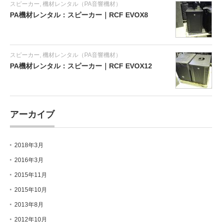
スピーカー
,
機材レンタル（PA音響機材）
PA機材レンタル：スピーカー｜RCF EVOX8
スピーカー
,
機材レンタル（PA音響機材）
PA機材レンタル：スピーカー｜RCF EVOX12
アーカイブ
2018年3月
2016年3月
2015年11月
2015年10月
2013年8月
2012年10月