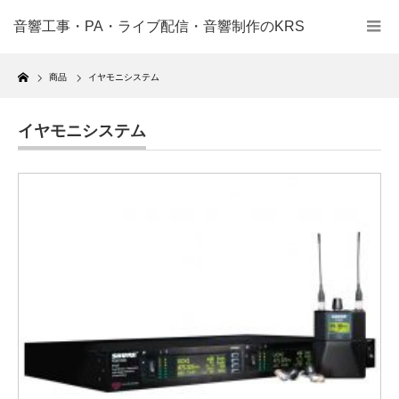
音響工事・PA・ライブ配信・音響制作のKRS
Home
商品
イヤモニシステム
イヤモニシステム