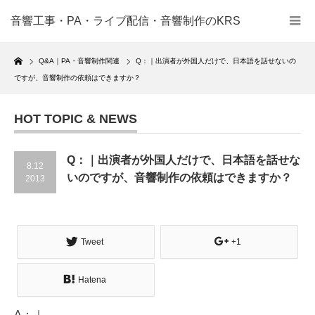
音響工事・PA・ライブ配信・音響制作のKRS
Home
Q&A｜PA・音響制作関連
Q：｜出演者が外国人だけで、日本語を話せないの
ですが、音響制作の依頼はできますか？
HOT TOPIC & NEWS
Q：｜出演者が外国人だけで、日本語を話せな
8.12
いのですが、音響制作の依頼はできますか？
2013
Tweet
+1
Hatena
A：｜