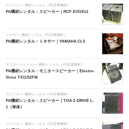
スピーカー
,
機材レンタル（PA音響機材）
PA機材レンタル：スピーカー｜RCF EVOX12
ミキサー
,
機材レンタル（PA音響機材）
PA機材レンタル：ミキサー｜YAMAHA CL5
モニタースピーカー
,
機材レンタル（PA音響機材）
PA機材レンタル：モニタースピーカー｜Electro-
Voice TX1152FM
スピーカー
,
機材レンタル（PA音響機材）
PA機材レンタル：スピーカー｜TOA Z-DRIVE L-
1（単体）
スピーカー
,
機材レンタル（PA音響機材）