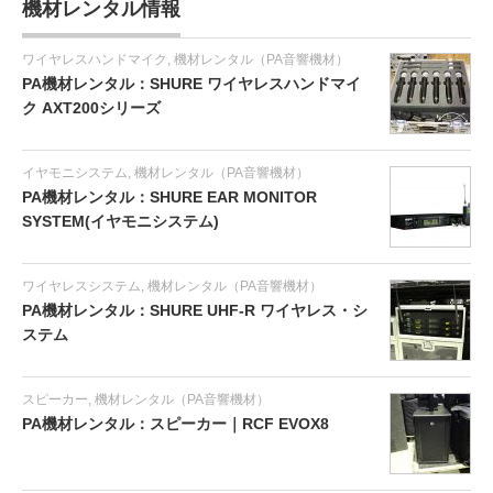
機材レンタル情報
ワイヤレスハンドマイク
,
機材レンタル（PA音響機材）
PA機材レンタル：SHURE ワイヤレスハンドマイ
ク AXT200シリーズ
イヤモニシステム
,
機材レンタル（PA音響機材）
PA機材レンタル：SHURE EAR MONITOR
SYSTEM(イヤモニシステム)
ワイヤレスシステム
,
機材レンタル（PA音響機材）
PA機材レンタル：SHURE UHF-R ワイヤレス・シ
ステム
スピーカー
,
機材レンタル（PA音響機材）
PA機材レンタル：スピーカー｜RCF EVOX8